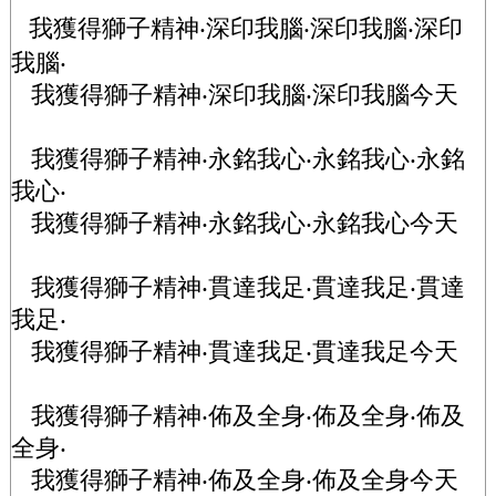
我獲得獅子精神
‧深印我腦‧深印我腦‧深印
我腦‧
我獲得獅子精神‧深印我腦‧深印我腦今天
我獲得獅子精神‧永銘我心‧永銘我心‧永銘
我心‧
我獲得獅子精神‧永銘我心‧永銘我心今天
我獲得獅子精神‧貫達我足‧貫達我足‧貫達
我足‧
我獲得獅子精神‧貫達我足‧貫達我足今天
我獲得獅子精神‧佈及全身‧佈及全身‧佈及
全身‧
我獲得獅子精神‧佈及全身‧佈及全身今天